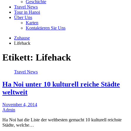
Geschichte
Travel News
Tour in Hanoi
Über Uns
Karten
Kontaktieren Sie Uns
Zuhause
Lifehack
Etikett:
Lifehack
Travel News
Ha Noi unter 10 kulturell reiche Städte
weltweit
November 4, 2014
Admin
Ha Noi hat die Liste der weltbesten gemacht 10 kulturell reichste
Städte, welche…