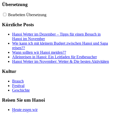
Übersetzung
Bearbeiten Übersetzung
Kürzliche Posts
Hanoi Wetter im Dezember – Tipps für einen Besuch in
Hanoi im November
Wie kann ich mit kleinem Budget zwischen Hanoi und Sapa
reisen??
Wann sollten wir Hanoi meiden??
Alleinreisen in Hanoi: Ein Leitfaden für Erstbesucher
Hanoi Wetter im November: Wetter & Die besten Aktivitäten
Kultur
Brauch
Festival
Geschichte
Reisen Sie um Hanoi
Heute essen wir