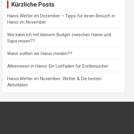
Kürzliche Posts
Hanoi Wetter im Dezember – Tipps für einen Besuch in
Hanoi im November
Wie kann ich mit kleinem Budget zwischen Hanoi und
Sapa reisen??
Wann sollten wir Hanoi meiden??
Alleinreisen in Hanoi: Ein Leitfaden für Erstbesucher
Hanoi Wetter im November: Wetter & Die besten
Aktivitäten