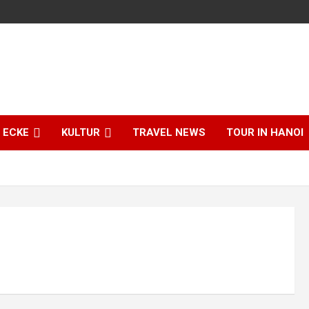
 ECKE
KULTUR
TRAVEL NEWS
TOUR IN HANOI