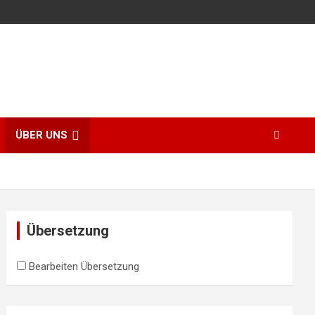
ÜBER UNS
Übersetzung
Bearbeiten Übersetzung