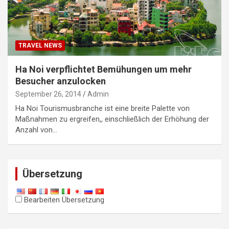
TRAVEL NEWS
Ha Noi verpflichtet Bemühungen um mehr
Besucher anzulocken
September 26, 2014
Admin
Ha Noi Tourismusbranche ist eine breite Palette von
Maßnahmen zu ergreifen,, einschließlich der Erhöhung der
Anzahl von…
Übersetzung
Bearbeiten Übersetzung