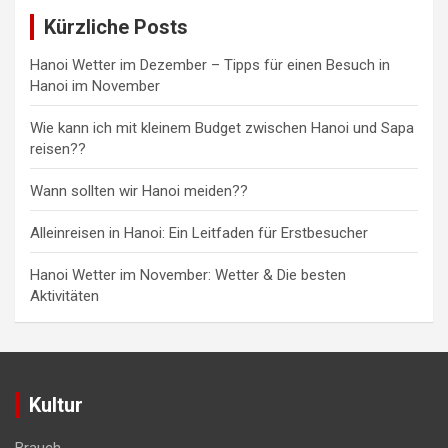
Kürzliche Posts
Hanoi Wetter im Dezember – Tipps für einen Besuch in
Hanoi im November
Wie kann ich mit kleinem Budget zwischen Hanoi und Sapa
reisen??
Wann sollten wir Hanoi meiden??
Alleinreisen in Hanoi: Ein Leitfaden für Erstbesucher
Hanoi Wetter im November: Wetter & Die besten
Aktivitäten
Kultur
Brauch