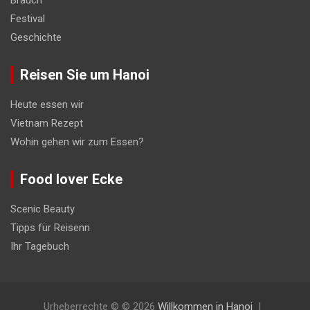
Festival
Geschichte
Reisen Sie um Hanoi
Heute essen wir
Vietnam Rezept
Wohin gehen wir zum Essen?
Food lover Ecke
Scenic Beauty
Tipps für Reisenn
Ihr Tagebuch
Urheberrechte © © 2026
Willkommen in Hanoi