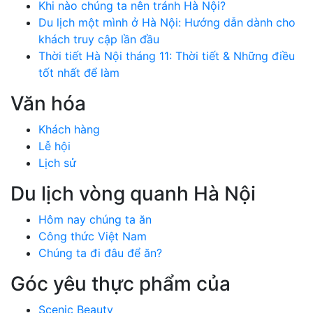
Khi nào chúng ta nên tránh Hà Nội?
Du lịch một mình ở Hà Nội: Hướng dẫn dành cho
khách truy cập lần đầu
Thời tiết Hà Nội tháng 11: Thời tiết & Những điều
tốt nhất để làm
Văn hóa
Khách hàng
Lễ hội
Lịch sử
Du lịch vòng quanh Hà Nội
Hôm nay chúng ta ăn
Công thức Việt Nam
Chúng ta đi đâu để ăn?
Góc yêu thực phẩm của
Scenic Beauty