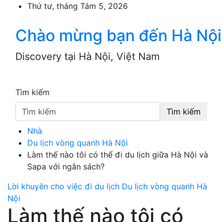
Skip
Thứ tư, tháng Tám 5, 2026
to
content
Chào mừng bạn đến Hà Nội
Discovery tại Hà Nội, Việt Nam
Tìm kiếm
Tìm kiếm
Nhà
Du lịch vòng quanh Hà Nội
Làm thế nào tôi có thể đi du lịch giữa Hà Nội và
Sapa với ngân sách?
Lời khuyên cho việc đi du lịch
Du lịch vòng quanh Hà
Nội
Làm thế nào tôi có