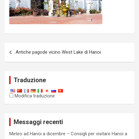
Messaggio
Antiche pagode vicino West Lake di Hanoi
di
navigazione
Traduzione
Modifica traduzione
Messaggi recenti
Meteo ad Hanoi a dicembre – Consigli per visitare Hanoi a