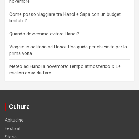
novembre
Come posso viaggiare tra Hanoi e Sapa con un budget
limitato?
Quando dovremmo evitare Hanoi?
Viaggio in solitaria ad Hanoi: Una guida per chi visita per la
prima volta
Meteo ad Hanoi a novembre: Tempo atmosferico & Le
migliori cose da fare
Cultura
Abitudine
Festival
Storia