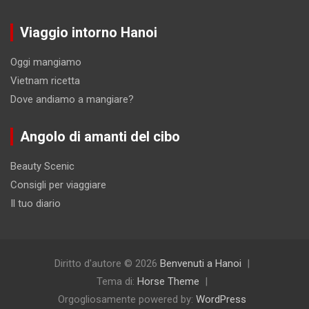
Viaggio intorno Hanoi
Oggi mangiamo
Vietnam ricetta
Dove andiamo a mangiare?
Angolo di amanti del cibo
Beauty Scenic
Consigli per viaggiare
Il tuo diario
Diritto d'autore © 2026
Benvenuti a Hanoi
Tema di:
Horse Theme
Orgogliosamente powered by:
WordPress