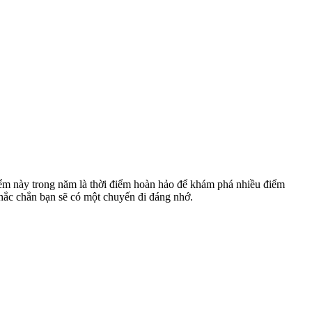
điểm này trong năm là thời điểm hoàn hảo để khám phá nhiều điểm
hắc chắn bạn sẽ có một chuyến đi đáng nhớ.