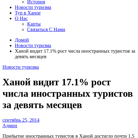
История
Новости туризма
Тур в Ханое
О Нас
Карты
Связаться С Нами
Домой
Новости туризма
Ханой видит 17.1% рост числа иностранных туристов за
девять месяцев
Новости туризма
Ханой видит 17.1% рост
числа иностранных туристов
за девять месяцев
сентябрь 25, 2014
Админ
Прибытие иностранных туристов в Ханой достигло почти 1.5