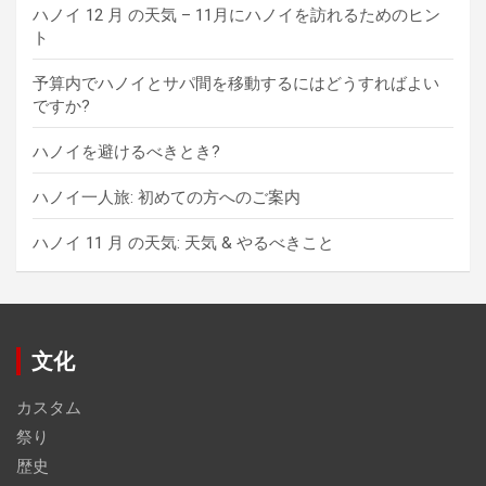
ハノイ 12 月 の天気 – 11月にハノイを訪れるためのヒン
ト
予算内でハノイとサパ間を移動するにはどうすればよい
ですか?
ハノイを避けるべきとき?
ハノイ一人旅: 初めての方へのご案内
ハノイ 11 月 の天気: 天気 & やるべきこと
文化
カスタム
祭り
歴史