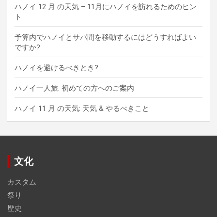
ハノイ 12 月 の天気 – 11月にハノイを訪れるためのヒン
ト
予算内でハノイとサパ間を移動するにはどうすればよい
ですか?
ハノイを避けるべきとき?
ハノイ一人旅: 初めての方へのご案内
ハノイ 11 月 の天気: 天気 & やるべきこと
文化
カスタム
祭り
歴史