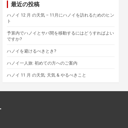
最近の投稿
ハノイ 12 月 の天気 – 11月にハノイを訪れるためのヒン
ト
予算内でハノイとサパ間を移動するにはどうすればよい
ですか?
ハノイを避けるべきとき?
ハノイ一人旅: 初めての方へのご案内
ハノイ 11 月 の天気: 天気 & やるべきこと
ー