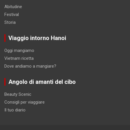
Abitudine
Festival
Storia
Viaggio intorno Hanoi
Oggi mangiamo
Vietnam ricetta
Dove andiamo a mangiare?
Angolo di amanti del cibo
Beauty Scenic
Consigli per viaggiare
Il tuo diario