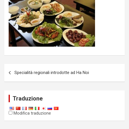
Messaggio
Specialità regionali introdotte ad Ha Noi
di
navigazione
Traduzione
Modifica traduzione