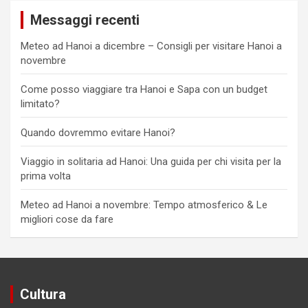
Messaggi recenti
Meteo ad Hanoi a dicembre – Consigli per visitare Hanoi a
novembre
Come posso viaggiare tra Hanoi e Sapa con un budget
limitato?
Quando dovremmo evitare Hanoi?
Viaggio in solitaria ad Hanoi: Una guida per chi visita per la
prima volta
Meteo ad Hanoi a novembre: Tempo atmosferico & Le
migliori cose da fare
Cultura