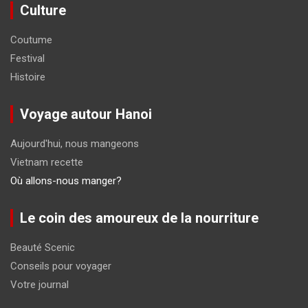
Culture
Coutume
Festival
Histoire
Voyage autour Hanoi
Aujourd'hui, nous mangeons
Vietnam recette
Où allons-nous manger?
Le coin des amoureux de la nourriture
Beauté Scenic
Conseils pour voyager
Votre journal