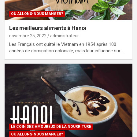
OÙ ALLONS-NOUS MANGER?
Les meilleurs aliments à Hanoi
novembre 25, 2022
administrateur
Les Français ont quitté le Vietnam en 1954 après 100
années de domination coloniale, mais leur influence sur…
LE COIN DES AMOUREUX DE LA NOURRITURE
OÙ ALLONS-NOUS MANGER?