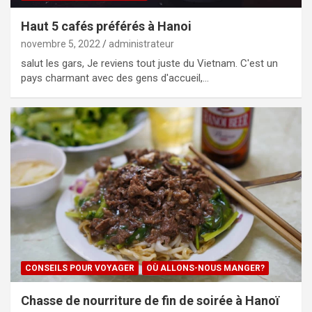
Haut 5 cafés préférés à Hanoi
novembre 5, 2022
administrateur
salut les gars, Je reviens tout juste du Vietnam. C'est un
pays charmant avec des gens d'accueil,…
CONSEILS POUR VOYAGER
OÙ ALLONS-NOUS MANGER?
Chasse de nourriture de fin de soirée à Hanoï