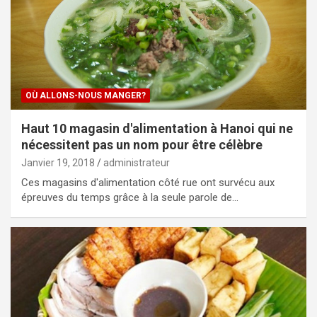
OÙ ALLONS-NOUS MANGER?
Haut 10 magasin d'alimentation à Hanoi qui ne
nécessitent pas un nom pour être célèbre
Janvier 19, 2018
administrateur
Ces magasins d'alimentation côté rue ont survécu aux
épreuves du temps grâce à la seule parole de…