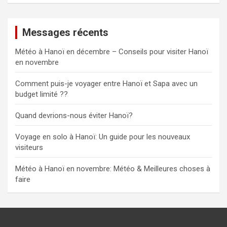
Messages récents
Météo à Hanoï en décembre – Conseils pour visiter Hanoï
en novembre
Comment puis-je voyager entre Hanoï et Sapa avec un
budget limité ??
Quand devrions-nous éviter Hanoï?
Voyage en solo à Hanoï: Un guide pour les nouveaux
visiteurs
Météo à Hanoï en novembre: Météo & Meilleures choses à
faire